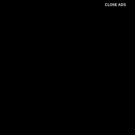
CLOSE ADS