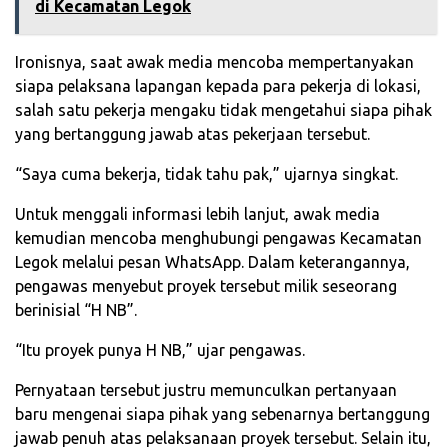
di Kecamatan Legok
Ironisnya, saat awak media mencoba mempertanyakan
siapa pelaksana lapangan kepada para pekerja di lokasi,
salah satu pekerja mengaku tidak mengetahui siapa pihak
yang bertanggung jawab atas pekerjaan tersebut.
“Saya cuma bekerja, tidak tahu pak,” ujarnya singkat.
Untuk menggali informasi lebih lanjut, awak media
kemudian mencoba menghubungi pengawas Kecamatan
Legok melalui pesan WhatsApp. Dalam keterangannya,
pengawas menyebut proyek tersebut milik seseorang
berinisial “H NB”.
“Itu proyek punya H NB,” ujar pengawas.
Pernyataan tersebut justru memunculkan pertanyaan
baru mengenai siapa pihak yang sebenarnya bertanggung
jawab penuh atas pelaksanaan proyek tersebut. Selain itu,