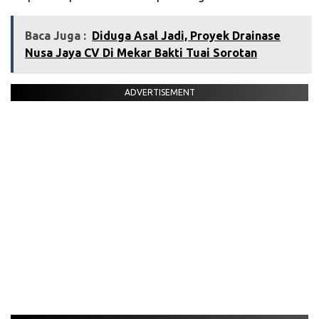
Baca Juga :
Diduga Asal Jadi, Proyek Drainase
Nusa Jaya CV Di Mekar Bakti Tuai Sorotan
ADVERTISEMENT