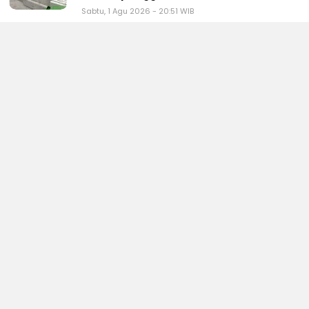
Sabtu, 1 Agu 2026 - 20:51 WIB