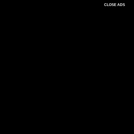
CLOSE ADS