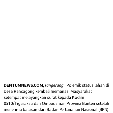
DENTUMNEWS.COM
,
Tangerang
| Polemik status lahan di
Desa Rancagong kembali memanas. Masyarakat
setempat melayangkan surat kepada Kodim
0510/Tigaraksa dan Ombudsman Provinsi Banten setelah
menerima balasan dari Badan Pertanahan Nasional (BPN)