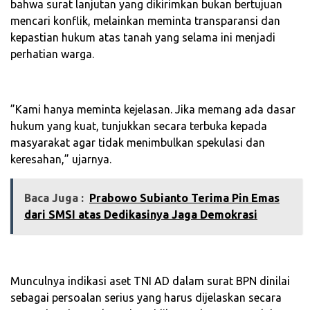
bahwa surat lanjutan yang dikirimkan bukan bertujuan
mencari konflik, melainkan meminta transparansi dan
kepastian hukum atas tanah yang selama ini menjadi
perhatian warga.
‎”Kami hanya meminta kejelasan. Jika memang ada dasar
hukum yang kuat, tunjukkan secara terbuka kepada
masyarakat agar tidak menimbulkan spekulasi dan
keresahan,” ujarnya.
Baca Juga :
Prabowo Subianto Terima Pin Emas
dari SMSI atas Dedikasinya Jaga Demokrasi
‎Munculnya indikasi aset TNI AD dalam surat BPN dinilai
sebagai persoalan serius yang harus dijelaskan secara