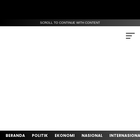
SCROLL TO CONTINUE WITH CONTENT
BERANDA
POLITIK
EKONOMI
NASIONAL
INTERNASIONA