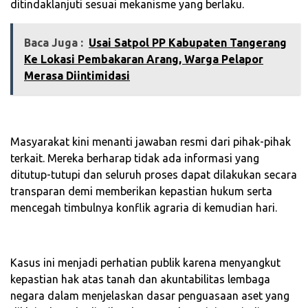
ditindaklanjuti sesuai mekanisme yang berlaku.
Baca Juga :
Usai Satpol PP Kabupaten Tangerang
Ke Lokasi Pembakaran Arang, Warga Pelapor
Merasa Diintimidasi
‎Masyarakat kini menanti jawaban resmi dari pihak-pihak
terkait. Mereka berharap tidak ada informasi yang
ditutup-tutupi dan seluruh proses dapat dilakukan secara
transparan demi memberikan kepastian hukum serta
mencegah timbulnya konflik agraria di kemudian hari.
‎Kasus ini menjadi perhatian publik karena menyangkut
kepastian hak atas tanah dan akuntabilitas lembaga
negara dalam menjelaskan dasar penguasaan aset yang