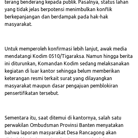
terang benderang kepada publik. Pasalnya, status lahan
yang tidak jelas berpotensi menimbulkan konflik
berkepanjangan dan berdampak pada hak-hak
masyarakat.
‎Untuk memperoleh konfirmasi lebih lanjut, awak media
mendatangi Kodim 0510/Tigaraksa. Namun hingga berita
ini diturunkan, Komandan Kodim sedang melaksanakan
kegiatan di luar kantor sehingga belum memberikan
keterangan resmi terkait surat yang dilayangkan
masyarakat maupun dasar pengajuan pemblokiran
pensertifikatan tersebut.
‎Sementara itu, saat ditemui di kantornya, salah satu
perwakilan Ombudsman Provinsi Banten menyatakan
bahwa laporan masyarakat Desa Rancagong akan