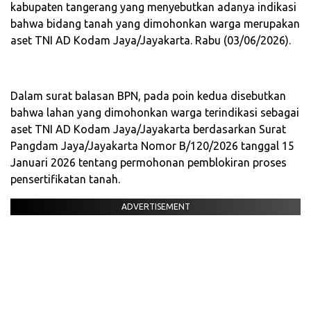
kabupaten tangerang yang menyebutkan adanya indikasi
bahwa bidang tanah yang dimohonkan warga merupakan
aset TNI AD Kodam Jaya/Jayakarta. Rabu (03/06/2026).
‎Dalam surat balasan BPN, pada poin kedua disebutkan
bahwa lahan yang dimohonkan warga terindikasi sebagai
aset TNI AD Kodam Jaya/Jayakarta berdasarkan Surat
Pangdam Jaya/Jayakarta Nomor B/120/2026 tanggal 15
Januari 2026 tentang permohonan pemblokiran proses
pensertifikatan tanah.
ADVERTISEMENT