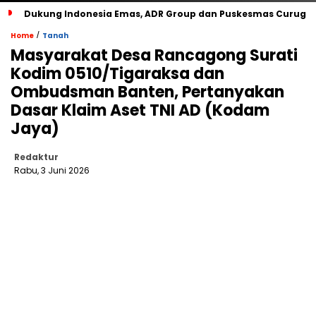
‎Dukung Indonesia Emas, ADR Group dan Puskesmas Curug La
/
Home
Tanah
‎Masyarakat Desa Rancagong Surati
Kodim 0510/Tigaraksa dan
Ombudsman Banten, Pertanyakan
Dasar Klaim Aset TNI AD (Kodam
Jaya)
Redaktur
Rabu, 3 Juni 2026