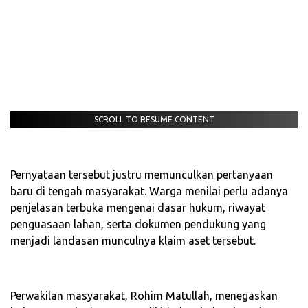
SCROLL TO RESUME CONTENT
‎Pernyataan tersebut justru memunculkan pertanyaan
baru di tengah masyarakat. Warga menilai perlu adanya
penjelasan terbuka mengenai dasar hukum, riwayat
penguasaan lahan, serta dokumen pendukung yang
menjadi landasan munculnya klaim aset tersebut.
‎Perwakilan masyarakat, Rohim Matullah, menegaskan