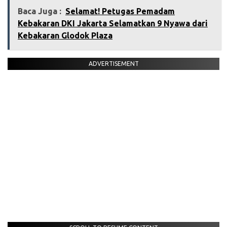
Baca Juga :
Selamat! Petugas Pemadam
Kebakaran DKI Jakarta Selamatkan 9 Nyawa dari
Kebakaran Glodok Plaza
ADVERTISEMENT