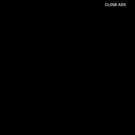
CLOSE ADS