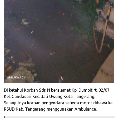
Di ketahui Korban Sdr. N beralamat Kp. Dumpit rt. 02/07
Kel. Gandasari Kec. Jati Uwung Kota Tangerang.
Selanjutnya korban pengendara sepeda motor dibawa ke
RSUD Kab. Tangerang menggunakan Ambulance.