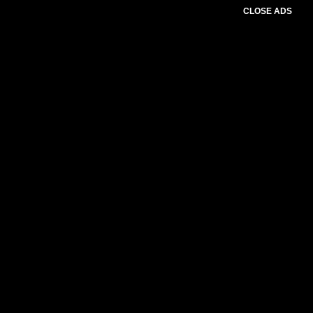
CLOSE ADS