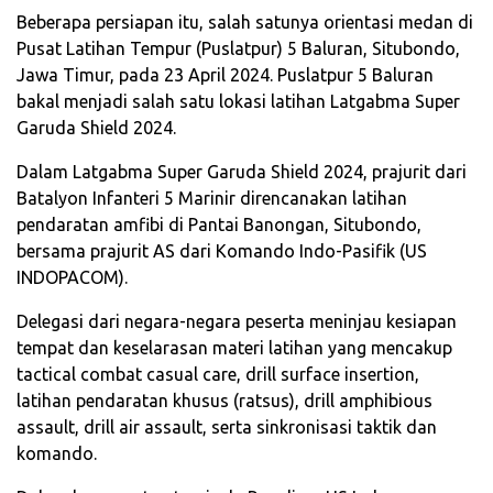
Beberapa persiapan itu, salah satunya orientasi medan di
Pusat Latihan Tempur (Puslatpur) 5 Baluran, Situbondo,
Jawa Timur, pada 23 April 2024. Puslatpur 5 Baluran
bakal menjadi salah satu lokasi latihan Latgabma Super
Garuda Shield 2024.
Dalam Latgabma Super Garuda Shield 2024, prajurit dari
Batalyon Infanteri 5 Marinir direncanakan latihan
pendaratan amfibi di Pantai Banongan, Situbondo,
bersama prajurit AS dari Komando Indo-Pasifik (US
INDOPACOM).
Delegasi dari negara-negara peserta meninjau kesiapan
tempat dan keselarasan materi latihan yang mencakup
tactical combat casual care, drill surface insertion,
latihan pendaratan khusus (ratsus), drill amphibious
assault, drill air assault, serta sinkronisasi taktik dan
komando.