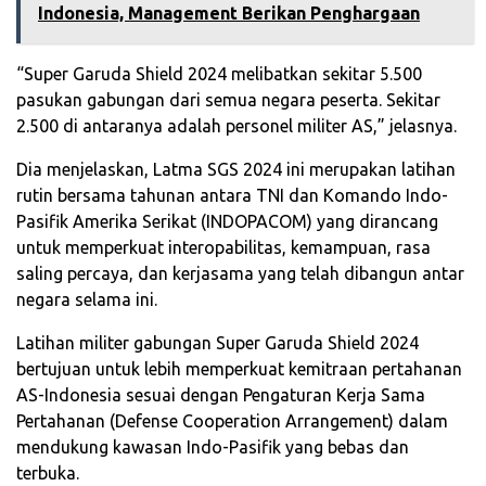
Indonesia, Management Berikan Penghargaan
“Super Garuda Shield 2024 melibatkan sekitar 5.500
pasukan gabungan dari semua negara peserta. Sekitar
2.500 di antaranya adalah personel militer AS,” jelasnya.
Dia menjelaskan, Latma SGS 2024 ini merupakan latihan
rutin bersama tahunan antara TNI dan Komando Indo-
Pasifik Amerika Serikat (INDOPACOM) yang dirancang
untuk memperkuat interopabilitas, kemampuan, rasa
saling percaya, dan kerjasama yang telah dibangun antar
negara selama ini.
Latihan militer gabungan Super Garuda Shield 2024
bertujuan untuk lebih memperkuat kemitraan pertahanan
AS-Indonesia sesuai dengan Pengaturan Kerja Sama
Pertahanan (Defense Cooperation Arrangement) dalam
mendukung kawasan Indo-Pasifik yang bebas dan
terbuka.