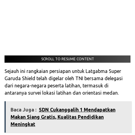
SCROLL TO RESUME CONTENT
Sejauh ini rangkaian persiapan untuk Latgabma Super
Garuda Shield telah digelar oleh TNI bersama delegasi
dari negara-negara peserta latihan, termasuk di
antaranya survei lokasi latihan dan orientasi medan.
Baca Juga :
SDN Cukanggalih 1 Mendapatkan
Makan Siang Gratis, Kualitas Pendidikan
Meningkat