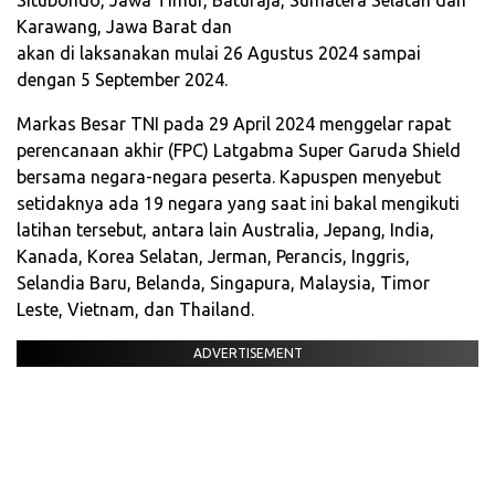
Karawang, Jawa Barat dan
akan di laksanakan mulai 26 Agustus 2024 sampai
dengan 5 September 2024.
Markas Besar TNI pada 29 April 2024 menggelar rapat
perencanaan akhir (FPC) Latgabma Super Garuda Shield
bersama negara-negara peserta. Kapuspen menyebut
setidaknya ada 19 negara yang saat ini bakal mengikuti
latihan tersebut, antara lain Australia, Jepang, India,
Kanada, Korea Selatan, Jerman, Perancis, Inggris,
Selandia Baru, Belanda, Singapura, Malaysia, Timor
Leste, Vietnam, dan Thailand.
ADVERTISEMENT