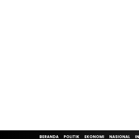
BERANDA
POLITIK
EKONOMI
NASIONAL
I