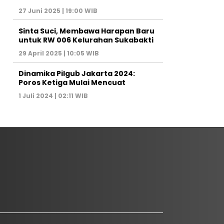
27 Juni 2025 | 19:00 WIB
Sinta Suci, Membawa Harapan Baru
untuk RW 006 Kelurahan Sukabakti
29 April 2025 | 10:05 WIB
Dinamika Pilgub Jakarta 2024:
Poros Ketiga Mulai Mencuat
1 Juli 2024 | 02:11 WIB