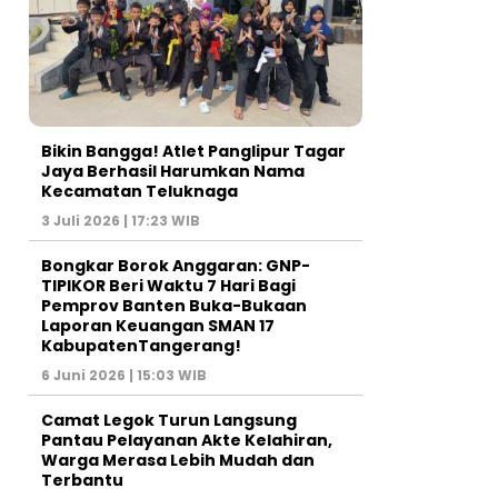
Bikin Bangga! Atlet Panglipur Tagar
Jaya Berhasil Harumkan Nama
Kecamatan Teluknaga
3 Juli 2026 | 17:23 WIB
Bongkar Borok Anggaran: GNP-
TIPIKOR Beri Waktu 7 Hari Bagi
Pemprov Banten Buka-Bukaan
Laporan Keuangan SMAN 17
KabupatenTangerang!
6 Juni 2026 | 15:03 WIB
‎Camat Legok Turun Langsung
Pantau Pelayanan Akte Kelahiran,
Warga Merasa Lebih Mudah dan
Terbantu‎